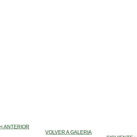
< ANTERIOR
VOLVER A GALERIA