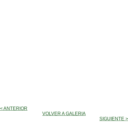
< ANTERIOR
VOLVER A GALERIA
SIGUIENTE >