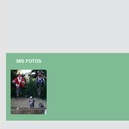
MIS FOTOS