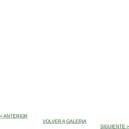
< ANTERIOR
VOLVER A GALERIA
SIGUIENTE >