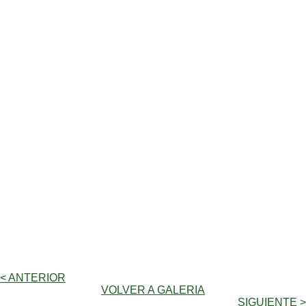
< ANTERIOR
VOLVER A GALERIA
SIGUIENTE >