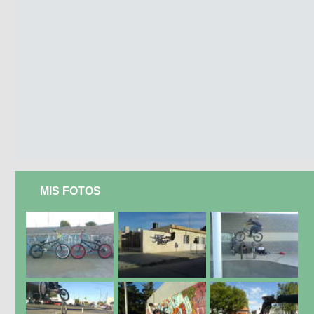
MIS FOTOS