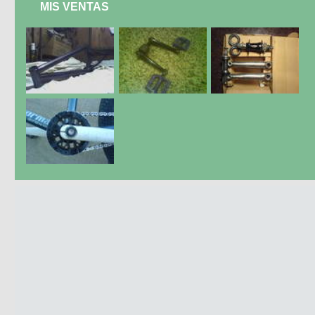
MIS VENTAS