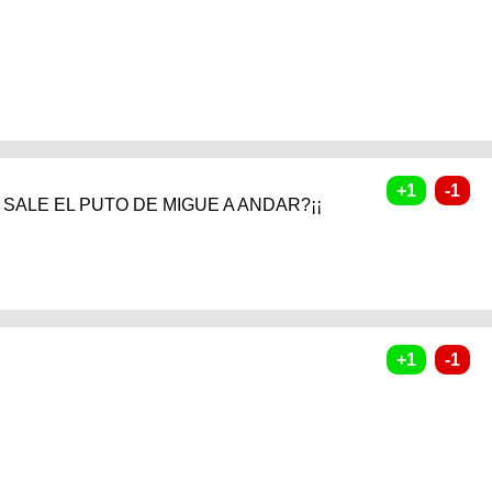
O SALE EL PUTO DE MIGUE A ANDAR?¡¡