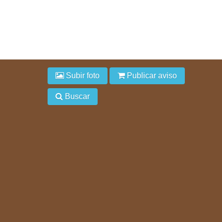
Subir foto
Publicar aviso
Buscar