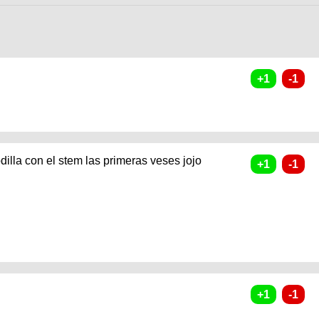
dilla con el stem las primeras veses jojo