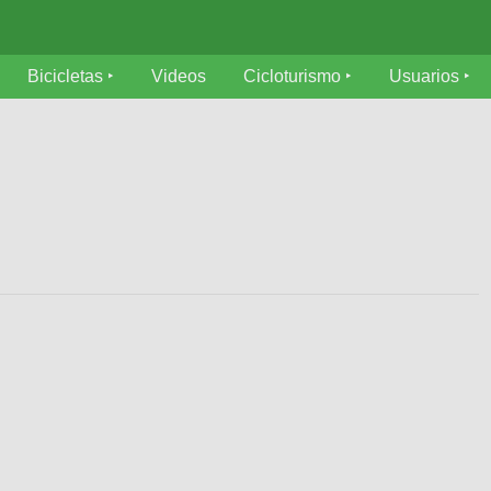
Bicicletas
Videos
Cicloturismo
Usuarios