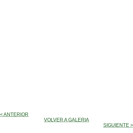
< ANTERIOR
VOLVER A GALERIA
SIGUIENTE >