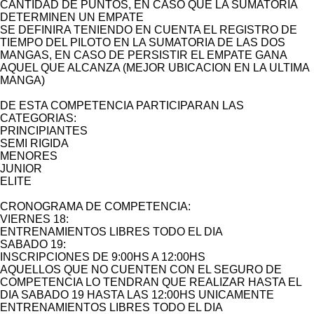
CANTIDAD DE PUNTOS, EN CASO QUE LA SUMATORIA
DETERMINEN UN EMPATE
SE DEFINIRA TENIENDO EN CUENTA EL REGISTRO DE
TIEMPO DEL PILOTO EN LA SUMATORIA DE LAS DOS
MANGAS, EN CASO DE PERSISTIR EL EMPATE GANA
AQUEL QUE ALCANZA (MEJOR UBICACION EN LA ULTIMA
MANGA)
DE ESTA COMPETENCIA PARTICIPARAN LAS
CATEGORIAS:
PRINCIPIANTES
SEMI RIGIDA
MENORES
JUNIOR
ELITE
CRONOGRAMA DE COMPETENCIA:
VIERNES 18:
ENTRENAMIENTOS LIBRES TODO EL DIA
SABADO 19:
INSCRIPCIONES DE 9:00HS A 12:00HS
AQUELLOS QUE NO CUENTEN CON EL SEGURO DE
COMPETENCIA LO TENDRAN QUE REALIZAR HASTA EL
DIA SABADO 19 HASTA LAS 12:00HS UNICAMENTE
ENTRENAMIENTOS LIBRES TODO EL DIA