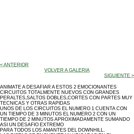
< ANTERIOR
VOLVER A GALERIA
SIGUIENTE >
ANIMATE A DESAFIAR A ESTOS 2 EMOCIONANTES
CIRCUITOS TOTALMENTE NUEVOS CON GRANDES
PERALTES,SALTOS DOBLES,CORTES CON PARTES MUY
TECNICAS Y OTRAS RAPIDAS
UNOS DE LOS CIRCUITOS EL NUMERO 1 CUENTA CON
UN TIEMPO DE 3 MINUTOS EL NUMERO 2 CON UN
TIEMPO DE 2 MINUTOS APROXIMADAMENTE SUMANDO
ASI UN DESAFIO EXTREMO
PARA TODOS LOS AMANTES DEL DOWNHILL.