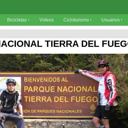
Bicicletas
Videos
Cicloturismo
Usuarios
ACIONAL TIERRA DEL FUEG