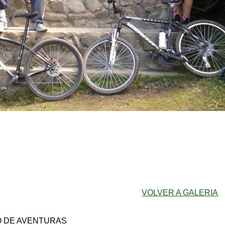
VOLVER A GALERIA
O DE AVENTURAS