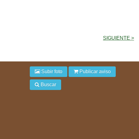
SIGUIENTE >
Subir foto
Publicar aviso
Buscar