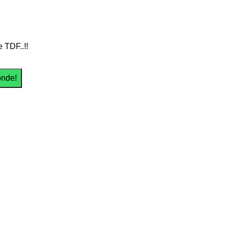
 TDF..!!