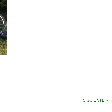
SIGUIENTE >