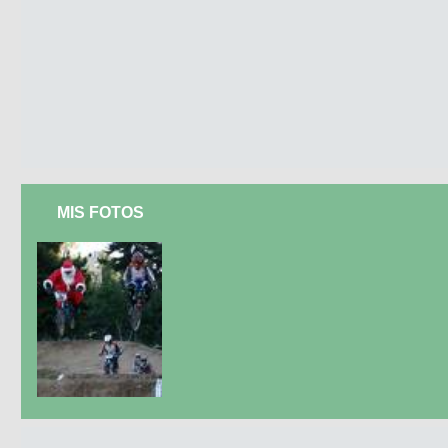
MIS FOTOS