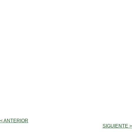
< ANTERIOR
SIGUIENTE >