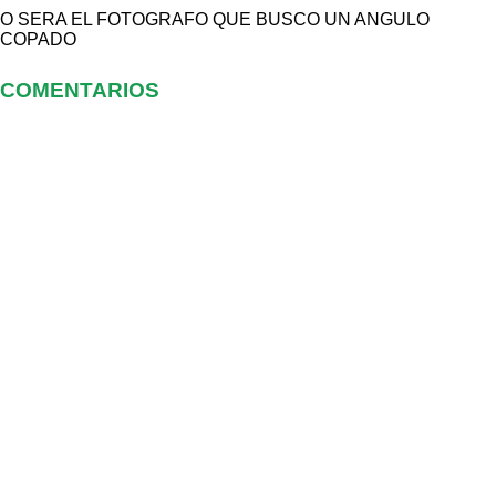
O SERA EL FOTOGRAFO QUE BUSCO UN ANGULO
COPADO
COMENTARIOS