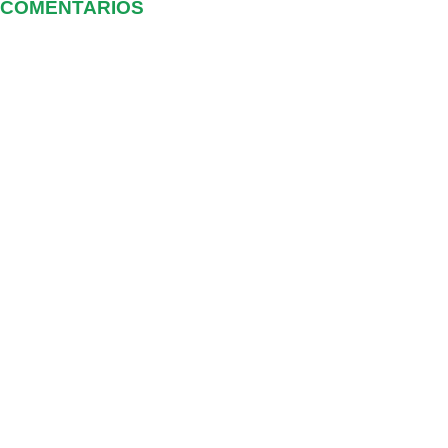
COMENTARIOS