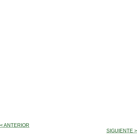
< ANTERIOR
SIGUIENTE >