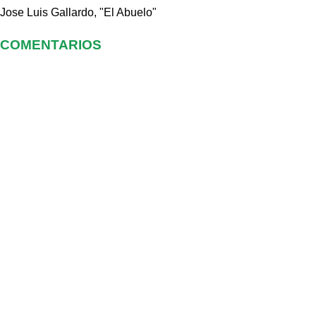
Jose Luis Gallardo, "El Abuelo"
COMENTARIOS