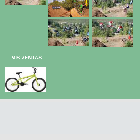
MIS VENTAS