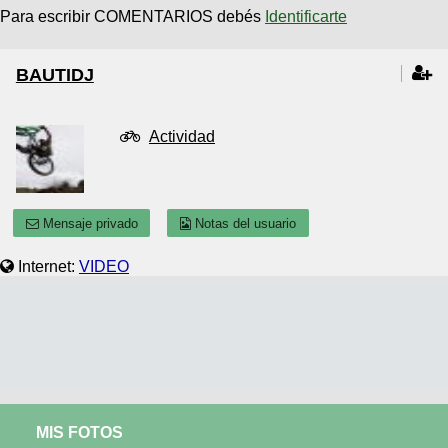
Para escribir COMENTARIOS debés
Identificarte
BAUTIDJ
Actividad
Mensaje privado
Notas del usuario
Internet:
VIDEO
MIS FOTOS