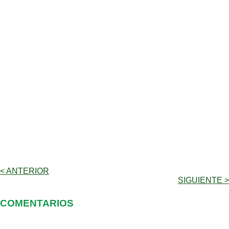
< ANTERIOR
SIGUIENTE >
COMENTARIOS