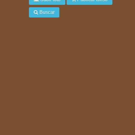
Buscar