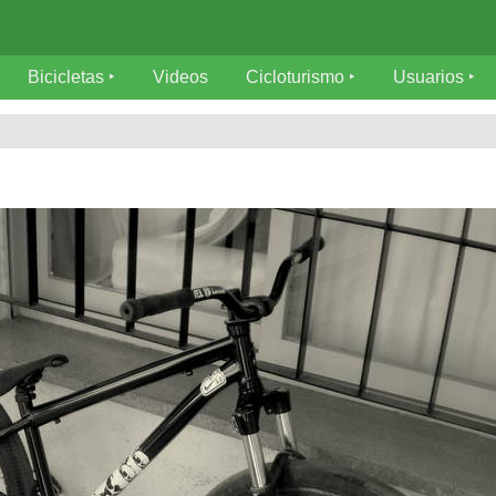
Bicicletas
Videos
Cicloturismo
Usuarios