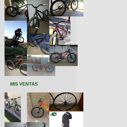
MIS VENTAS