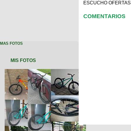
ESCUCHO OFERTAS
COMENTARIOS
MAS FOTOS
MIS FOTOS