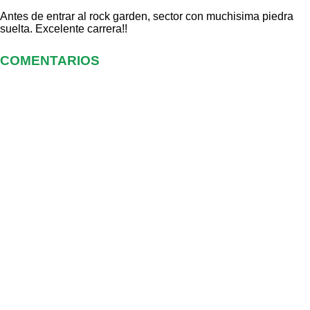
Antes de entrar al rock garden, sector con muchisima piedra
suelta. Excelente carrera!!
COMENTARIOS