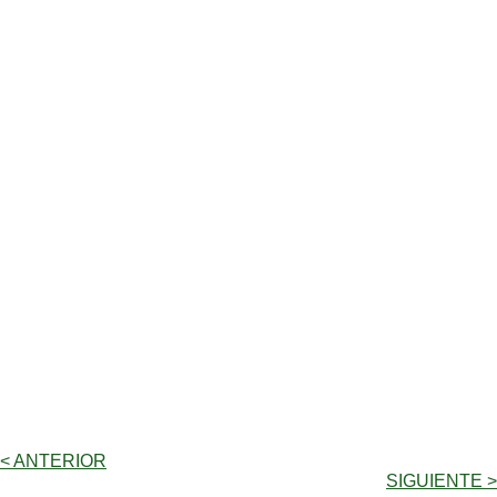
< ANTERIOR
SIGUIENTE >