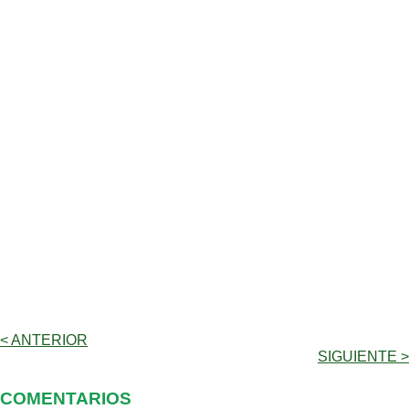
< ANTERIOR
SIGUIENTE >
COMENTARIOS