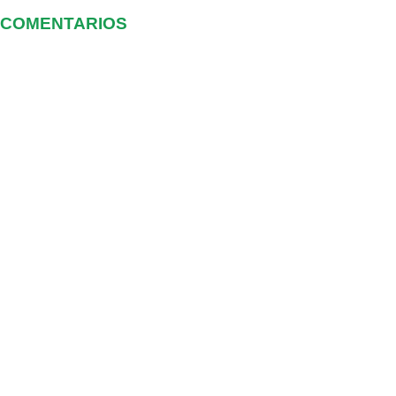
COMENTARIOS