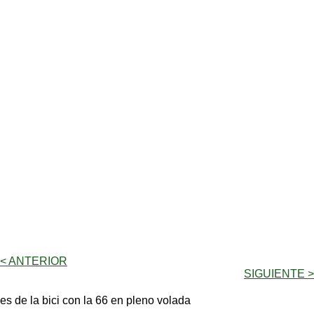
< ANTERIOR
SIGUIENTE >
es de la bici con la 66 en pleno volada