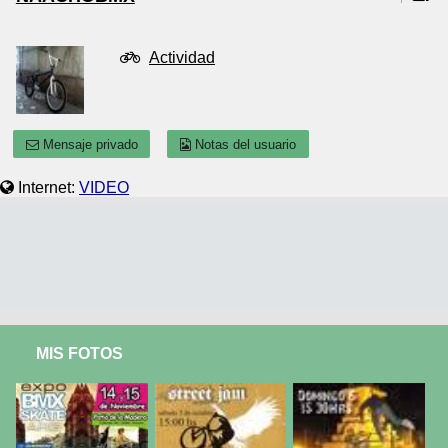
Actividad
Mensaje privado
Notas del usuario
Internet:
VIDEO
MIS FOTOS