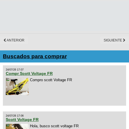
ANTERIOR
SIGUIENTE
Buscados para comprar
24/07/26 17:07
Compr Scott Voltage FR
Compro scott Voltage FR
24/07/26 17:06
Scott Voltage FR
Hola, busco scott voltage FR