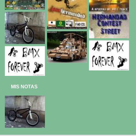
MIS NOTAS