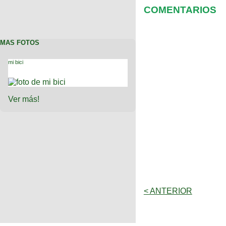
COMENTARIOS
MAS FOTOS
mi bici
Ver más!
< ANTERIOR