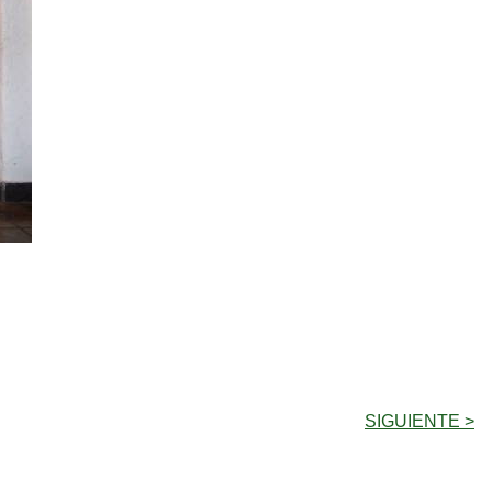
SIGUIENTE >