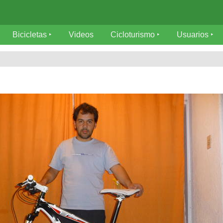
Bicicletas
Videos
Cicloturismo
Usuarios