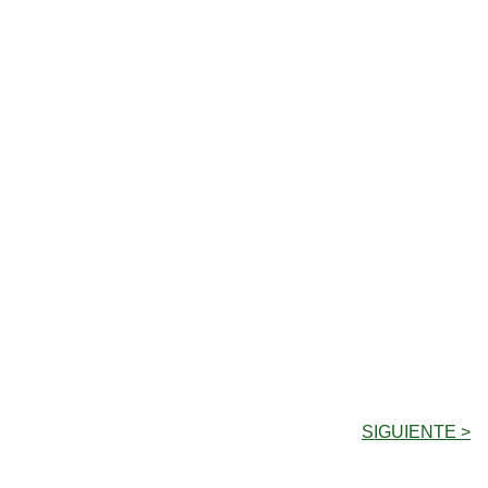
SIGUIENTE >