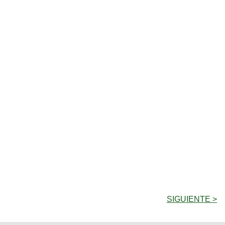
SIGUIENTE >