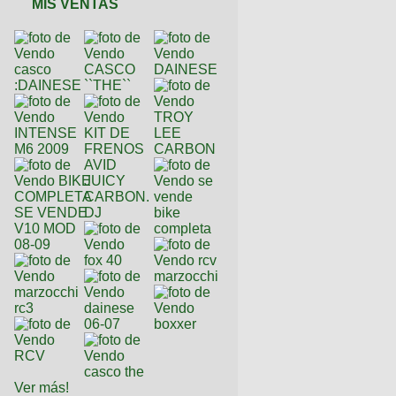
MIS VENTAS
Ver más!