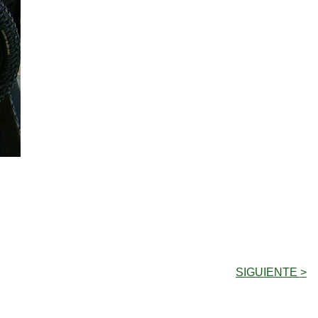
SIGUIENTE >