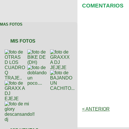
COMENTARIOS
MAS FOTOS
MIS FOTOS
< ANTERIOR