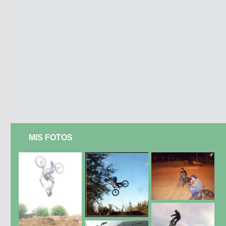
MIS FOTOS