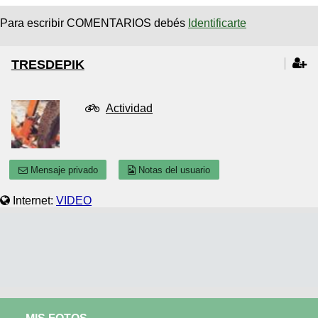
Para escribir COMENTARIOS debés
Identificarte
TRESDEPIK
Actividad
Mensaje privado
Notas del usuario
Internet:
VIDEO