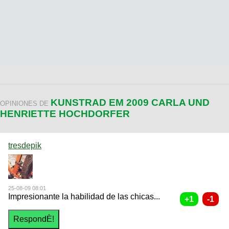
KUNSTRAD EM 2009 CARLA UND
OPINIONES DE
HENRIETTE HOCHDORFER
tresdepik
25-08-09 08:01
Impresionante la habilidad de las chicas...