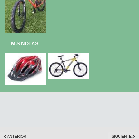
MIS NOTAS
ANTERIOR
SIGUIENTE