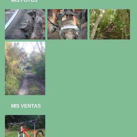
MIS FOTOS
MIS VENTAS