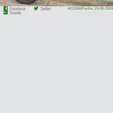
Facebook
Twitter
#215956
Fecha: 19-08-2009
Google