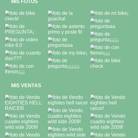
MIS FOTOS
MIS VENTAS