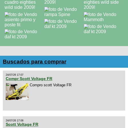
Buscados para comprar
24/07/26 17:07
Compr Scott Voltage FR
Compro scott Voltage FR
24/07/26 17:06
Scott Voltage FR