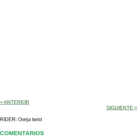
< ANTERIOR
SIGUIENTE >
RIDER: Oveja twist
COMENTARIOS