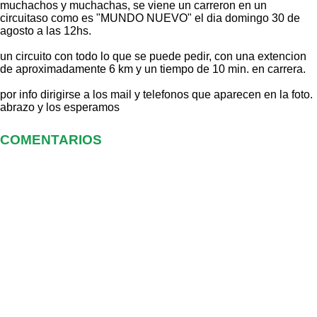
muchachos y muchachas, se viene un carreron en un
circuitaso como es "MUNDO NUEVO" el dia domingo 30 de
agosto a las 12hs.
un circuito con todo lo que se puede pedir, con una extencion
de aproximadamente 6 km y un tiempo de 10 min. en carrera.
por info dirigirse a los mail y telefonos que aparecen en la foto.
abrazo y los esperamos
COMENTARIOS