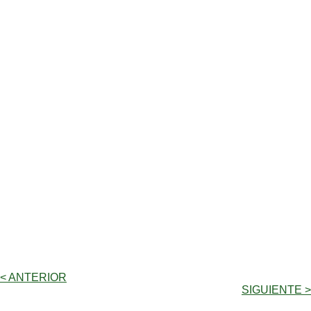
< ANTERIOR
SIGUIENTE >