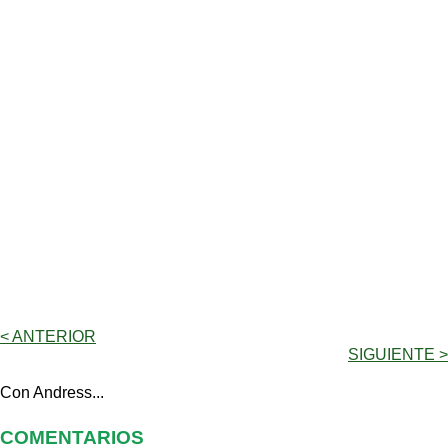
< ANTERIOR
SIGUIENTE >
Con Andress...
COMENTARIOS