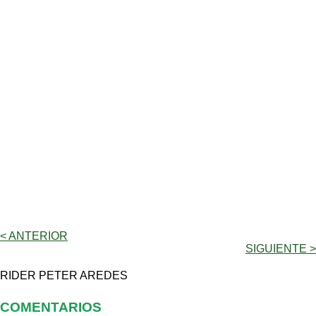
< ANTERIOR
SIGUIENTE >
RIDER PETER AREDES
COMENTARIOS