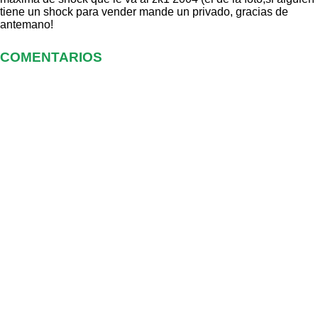
tiene un shock para vender mande un privado, gracias de
antemano!
COMENTARIOS