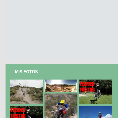
MIS FOTOS