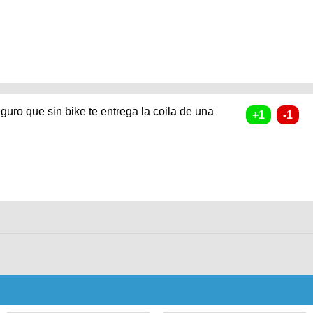
guro que sin bike te entrega la coila de una