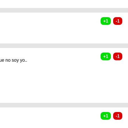
ue no soy yo..