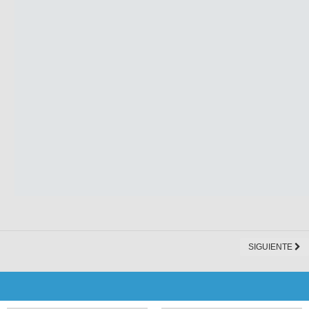
SIGUIENTE