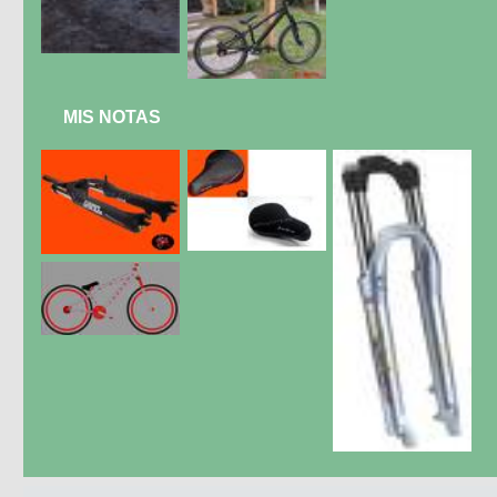
MIS NOTAS