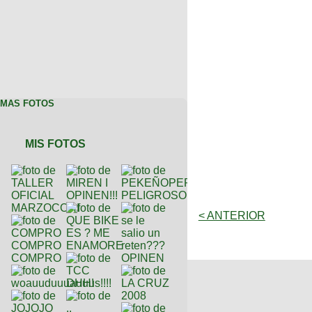
MAS FOTOS
MIS FOTOS
< ANTERIOR