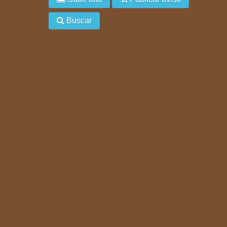
Buscar