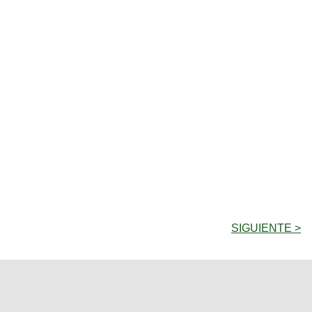
SIGUIENTE >