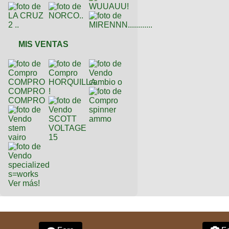
MIS VENTAS
Ver más!