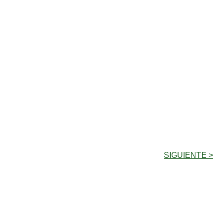
SIGUIENTE >