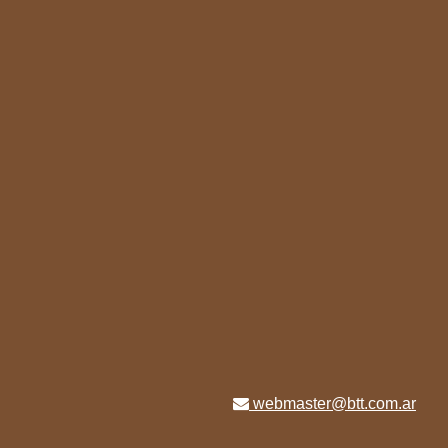
webmaster@btt.com.ar