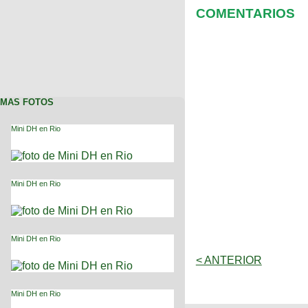
COMENTARIOS
MAS FOTOS
Mini DH en Rio
Mini DH en Rio
Mini DH en Rio
< ANTERIOR
Mini DH en Rio