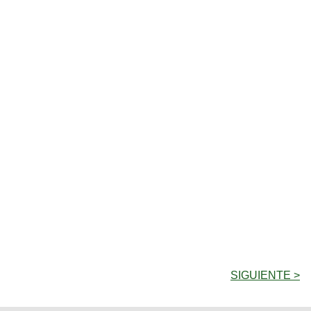
SIGUIENTE >