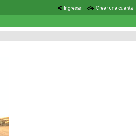
Ingresar
Crear una cuenta