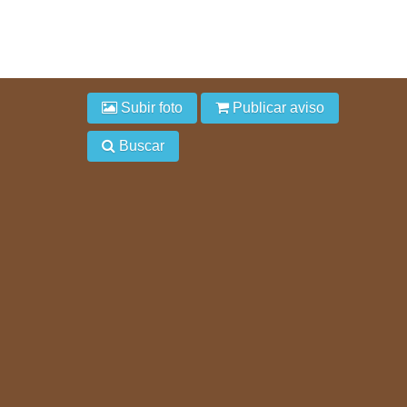
Subir foto
Publicar aviso
Buscar