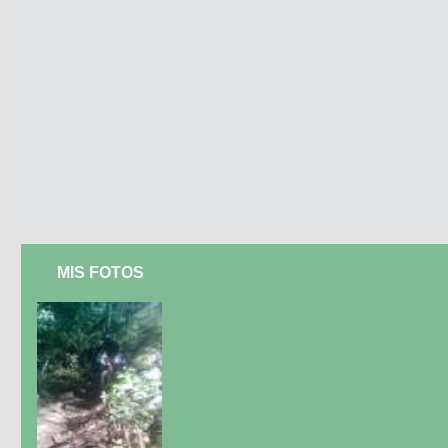
MIS FOTOS