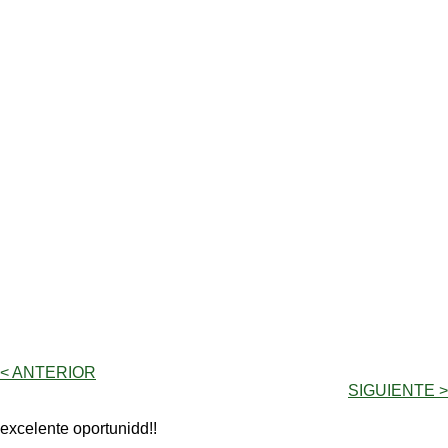
< ANTERIOR
SIGUIENTE >
excelente oportunidd!!