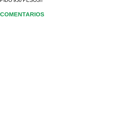
PIDO 950 PESOS!!
COMENTARIOS