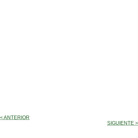
< ANTERIOR
SIGUIENTE >