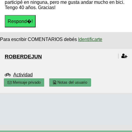
participé en ninguna, pero me gusta andar mucho en bici.
Tengo 40 años. Gracias!
Para escribir COMENTARIOS debés
Identificarte
ROBERDEJUN
Actividad
Mensaje privado
Notas del usuario