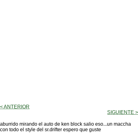
< ANTERIOR
SIGUIENTE >
aburrido mirando el auto de ken block salio eso...un maccha
con todo el style del sr.drifter espero que guste