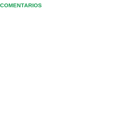
COMENTARIOS