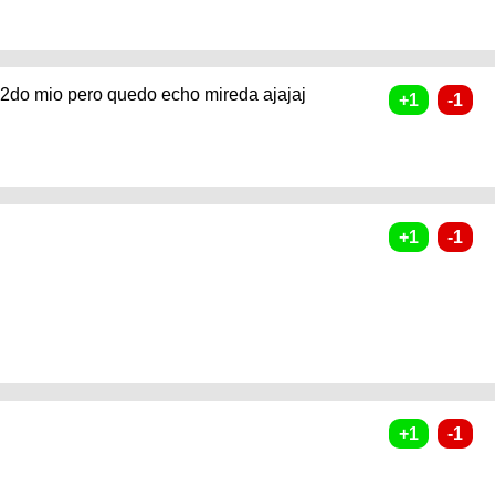
 2do mio pero quedo echo mireda ajajaj