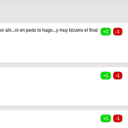
 ahi...ni en pedo lo hago...y muy bizarro el final