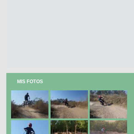
MIS FOTOS