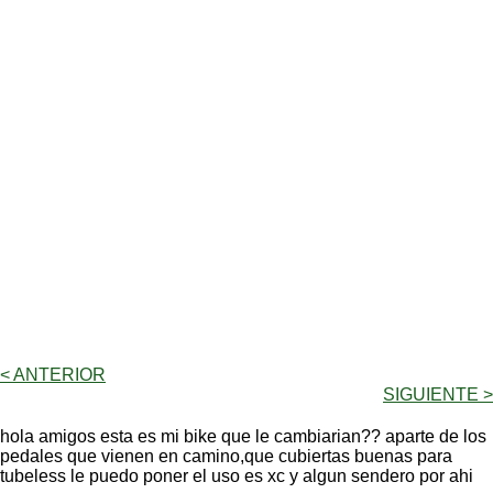
< ANTERIOR
SIGUIENTE >
hola amigos esta es mi bike que le cambiarian?? aparte de los
pedales que vienen en camino,que cubiertas buenas para
tubeless le puedo poner el uso es xc y algun sendero por ahi