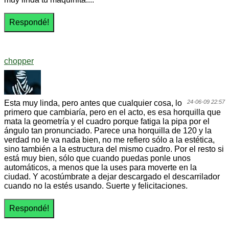
chopper
Esta muy linda, pero antes que cualquier cosa, lo
24-06-09 22:57
primero que cambiaría, pero en el acto, es esa horquilla que
mata la geometría y el cuadro porque fatiga la pipa por el
ángulo tan pronunciado. Parece una horquilla de 120 y la
verdad no le va nada bien, no me refiero sólo a la estética,
sino también a la estructura del mismo cuadro. Por el resto si
está muy bien, sólo que cuando puedas ponle unos
automáticos, a menos que la uses para moverte en la
ciudad. Y acostúmbrate a dejar descargado el descarrilador
cuando no la estés usando. Suerte y felicitaciones.