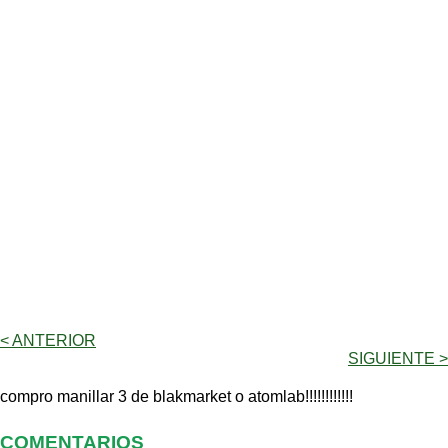
< ANTERIOR
SIGUIENTE >
compro manillar 3 de blakmarket o atomlab!!!!!!!!!!!!
COMENTARIOS