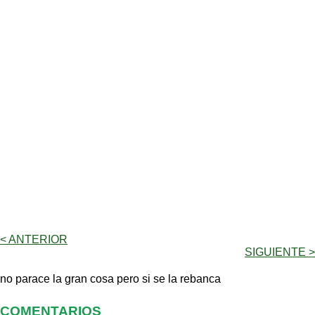
< ANTERIOR
SIGUIENTE >
no parace la gran cosa pero si se la rebanca
COMENTARIOS