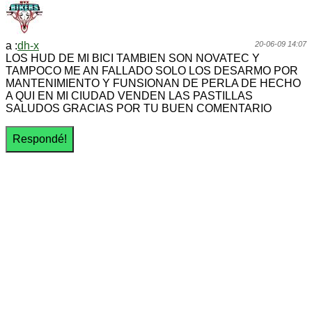
a :
dh-x
20-06-09 14:07
LOS HUD DE MI BICI TAMBIEN SON NOVATEC Y
TAMPOCO ME AN FALLADO SOLO LOS DESARMO POR
MANTENIMIENTO Y FUNSIONAN DE PERLA DE HECHO
A QUI EN MI CIUDAD VENDEN LAS PASTILLAS
SALUDOS GRACIAS POR TU BUEN COMENTARIO