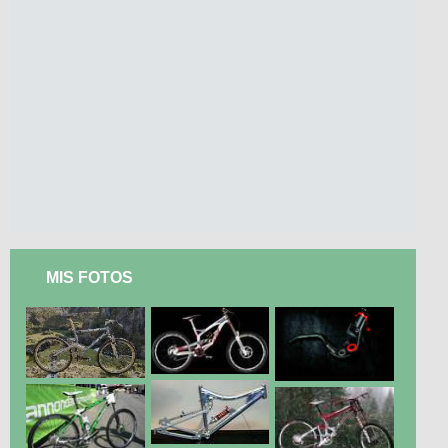
MIS FOTOS