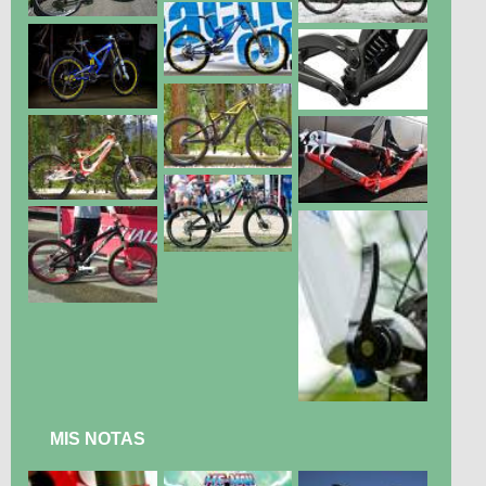
MIS NOTAS