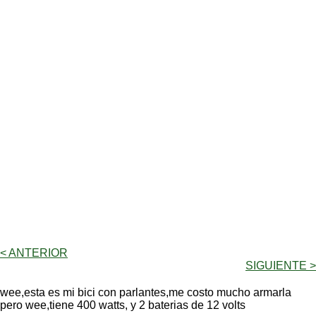
< ANTERIOR
SIGUIENTE >
wee,esta es mi bici con parlantes,me costo mucho armarla
pero wee,tiene 400 watts, y 2 baterias de 12 volts