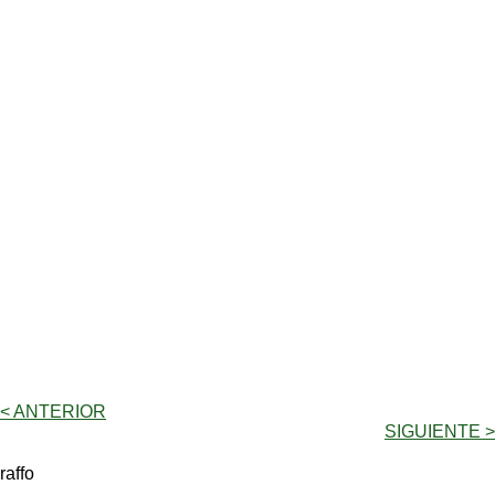
< ANTERIOR
SIGUIENTE >
raffo