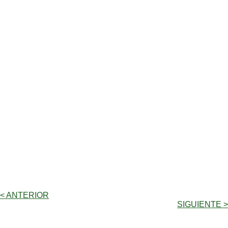
< ANTERIOR
SIGUIENTE >