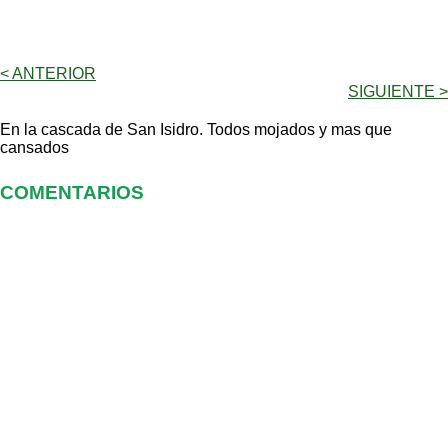
< ANTERIOR
SIGUIENTE >
En la cascada de San Isidro. Todos mojados y mas que
cansados
COMENTARIOS