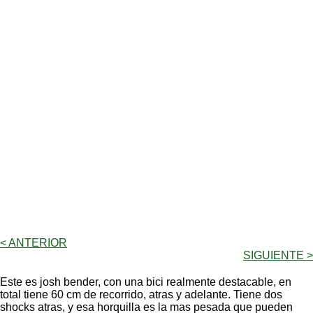
< ANTERIOR
SIGUIENTE >
Este es josh bender, con una bici realmente destacable, en
total tiene 60 cm de recorrido, atras y adelante. Tiene dos
shocks atras, y esa horquilla es la mas pesada que pueden