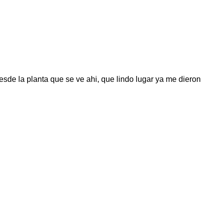
esde la planta que se ve ahi, que lindo lugar ya me dieron