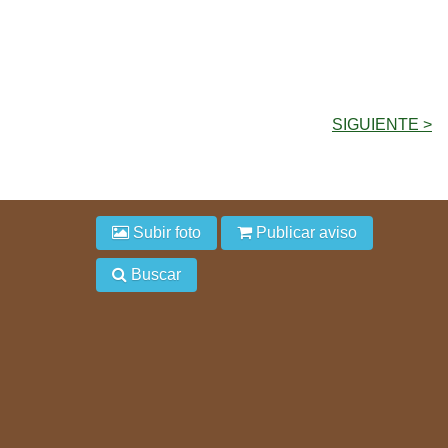
SIGUIENTE >
Subir foto
Publicar aviso
Buscar