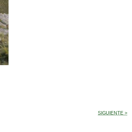
SIGUIENTE >