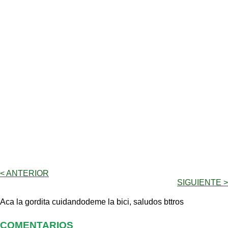
< ANTERIOR
SIGUIENTE >
Aca la gordita cuidandodeme la bici, saludos bttros
COMENTARIOS