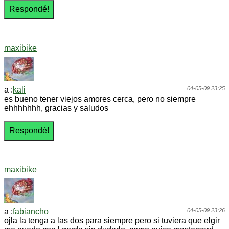
maxibike
a :
kali
04-05-09 23:25
es bueno tener viejos amores cerca, pero no siempre
ehhhhhhh, gracias y saludos
maxibike
a :
fabiancho
04-05-09 23:26
ojla la tenga a las dos para siempre pero si tuviera que elgir