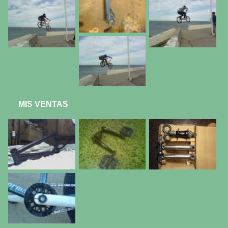
MIS VENTAS