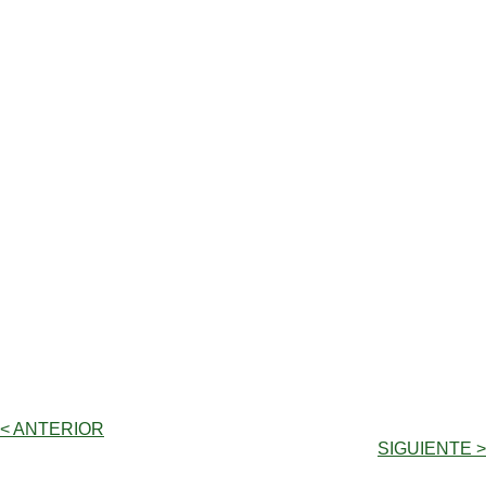
< ANTERIOR
SIGUIENTE >