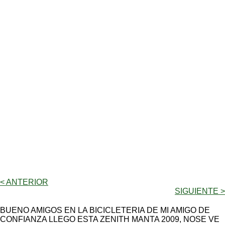
< ANTERIOR
SIGUIENTE >
BUENO AMIGOS EN LA BICICLETERIA DE MI AMIGO DE
CONFIANZA LLEGO ESTA ZENITH MANTA 2009, NOSE VE